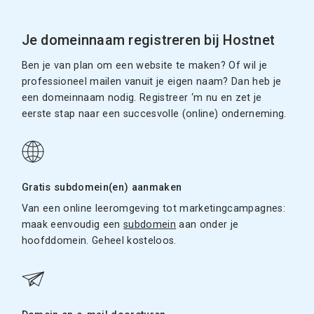
Je domeinnaam registreren bij Hostnet
Ben je van plan om een website te maken? Of wil je
professioneel mailen vanuit je eigen naam? Dan heb je
een domeinnaam nodig. Registreer ‘m nu en zet je
eerste stap naar een succesvolle (online) onderneming.
Gratis subdomein(en) aanmaken
Van een online leeromgeving tot marketingcampagnes:
maak eenvoudig een
subdomein
aan onder je
hoofddomein. Geheel kosteloos.