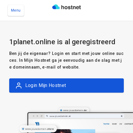
Menu
Ga naar de hoofdinhoud
1planet.online is al geregistreerd
Ben jij de eigenaar? Login en start met jouw online suc
ces. In Mijn Hostnet ga je eenvoudig aan de slag met j
e domeinnaam, e-mail of website.
Login Mijn Hostnet