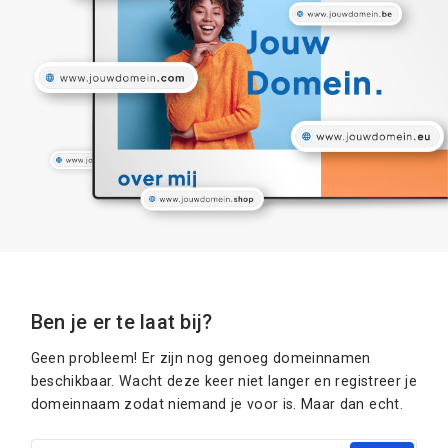
Ben je er te laat bij?
Geen probleem! Er zijn nog genoeg domeinnamen
beschikbaar. Wacht deze keer niet langer en registreer je
domeinnaam zodat niemand je voor is. Maar dan echt.